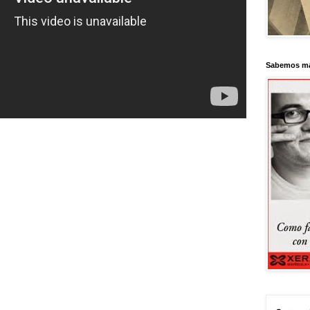
Sabemos má