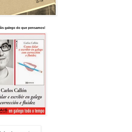
is galego do que pensamos!