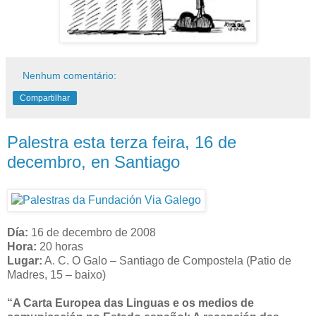
Nenhum comentário:
Compartilhar
Palestra esta terza feira, 16 de
decembro, en Santiago
Día:
16 de decembro de 2008
Hora:
20 horas
Lugar:
A. C. O Galo – Santiago de Compostela (Patio de
Madres, 15 – baixo)
“A Carta Europea das Linguas e os medios de