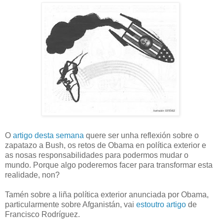
O
artigo desta semana
quere ser unha reflexión sobre o
zapatazo a Bush, os retos de Obama en política exterior e
as nosas responsabilidades para podermos mudar o
mundo. Porque algo poderemos facer para transformar esta
realidade, non?
Tamén sobre a liña política exterior anunciada por Obama,
particularmente sobre Afganistán, vai
estoutro artigo
de
Francisco Rodríguez.