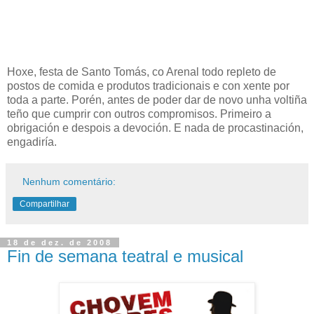
Hoxe, festa de Santo Tomás, co Arenal todo repleto de
postos de comida e produtos tradicionais e con xente por
toda a parte. Porén, antes de poder dar de novo unha voltiña
teño que cumprir con outros compromisos. Primeiro a
obrigación e despois a devoción. E nada de procastinación,
engadiría.
Nenhum comentário:
Compartilhar
18 de dez. de 2008
Fin de semana teatral e musical