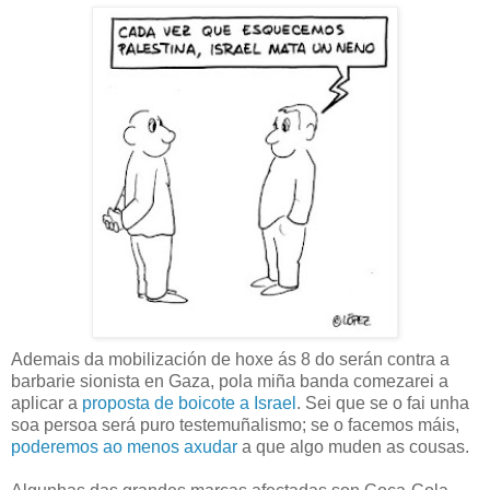
Ademais da mobilización de hoxe ás 8 do serán contra a
barbarie sionista en Gaza, pola miña banda comezarei a
aplicar a
proposta de boicote a Israel
. Sei que se o fai unha
soa persoa será puro testemuñalismo; se o facemos máis,
poderemos ao menos axudar
a que algo muden as cousas.