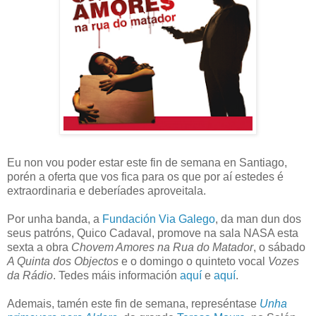
Eu non vou poder estar este fin de semana en Santiago,
porén a oferta que vos fica para os que por aí estedes é
extraordinaria e deberíades aproveitala.
Por unha banda, a
Fundación Via Galego
, da man dun dos
seus patróns, Quico Cadaval, promove na sala NASA esta
sexta a obra
Chovem Amores na Rua do Matador
, o sábado
A Quinta dos Objectos
e o domingo o quinteto vocal
Vozes
da Rádio
. Tedes máis información
aquí
e
aquí
.
Ademais, tamén este fin de semana, represéntase
Unha