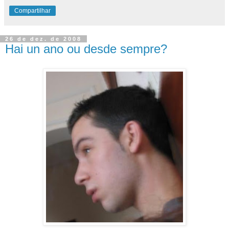
Compartilhar
26 de dez. de 2008
Hai un ano ou desde sempre?