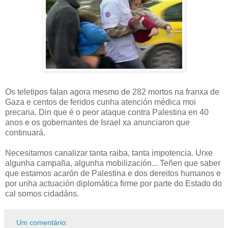
Os teletipos falan agora mesmo de 282 mortos na franxa de
Gaza e centos de feridos cunha atención médica moi
precaria. Din que é o peor ataque contra Palestina en 40
anos e os gobernantes de Israel xa anunciaron que
continuará.
Necesitamos canalizar tanta raiba, tanta impotencia. Urxe
algunha campaña, algunha mobilización... Teñen que saber
que estamos acarón de Palestina e dos dereitos humanos e
por unha actuación diplomática firme por parte do Estado do
cal somos cidadáns.
Um comentário: