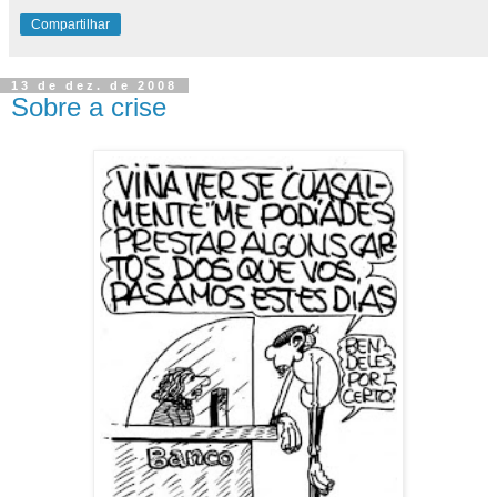
Compartilhar
13 de dez. de 2008
Sobre a crise