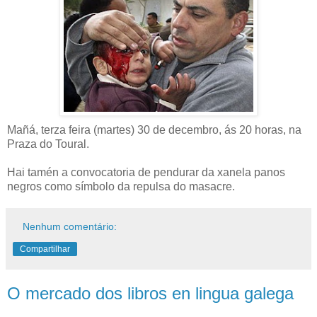
Mañá, terza feira (martes) 30 de decembro, ás 20 horas, na
Praza do Toural.
Hai tamén a convocatoria de pendurar da xanela panos
negros como símbolo da repulsa do masacre.
Nenhum comentário:
Compartilhar
O mercado dos libros en lingua galega