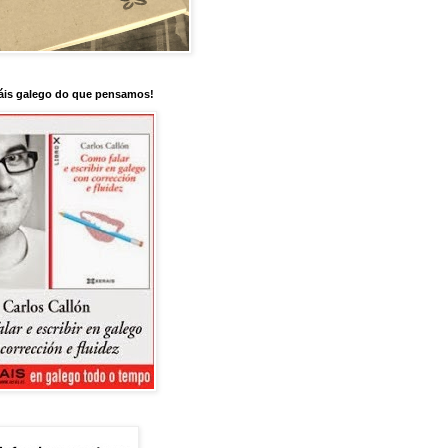
is galego do que pensamos!