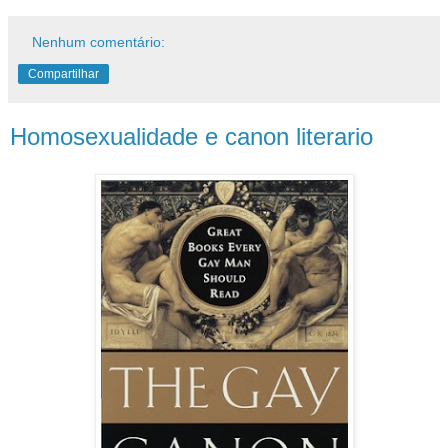
Nenhum comentário:
Compartilhar
Homosexualidade e canon literario