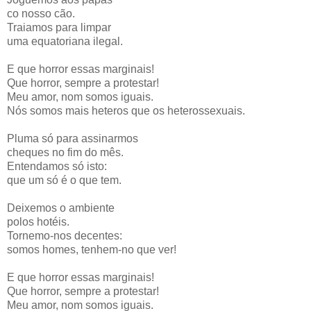
co nosso cão.
Traiamos para limpar
uma equatoriana ilegal.
E que horror essas marginais!
Que horror, sempre a protestar!
Meu amor, nom somos iguais.
Nós somos mais heteros que os heterossexuais.
Pluma só para assinarmos
cheques no fim do mês.
Entendamos só isto:
que um só é o que tem.
Deixemos o ambiente
polos hotéis.
Tornemo-nos decentes:
somos homes, tenhem-no que ver!
E que horror essas marginais!
Que horror, sempre a protestar!
Meu amor, nom somos iguais.