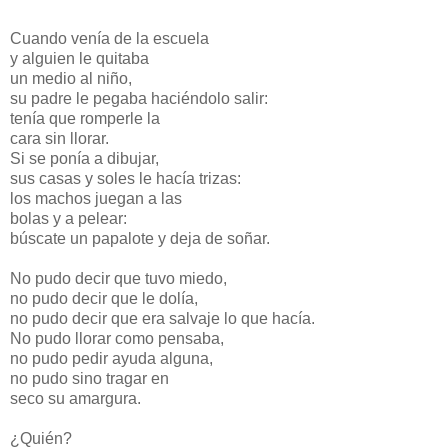
Cuando venía de la escuela
y alguien le quitaba
un medio al niño,
su padre le pegaba haciéndolo salir:
tenía que romperle la
cara sin llorar.
Si se ponía a dibujar,
sus casas y soles le hacía trizas:
los machos juegan a las
bolas y a pelear:
búscate un papalote y deja de soñar.
No pudo decir que tuvo miedo,
no pudo decir que le dolía,
no pudo decir que era salvaje lo que hacía.
No pudo llorar como pensaba,
no pudo pedir ayuda alguna,
no pudo sino tragar en
seco su amargura.
¿Quién?