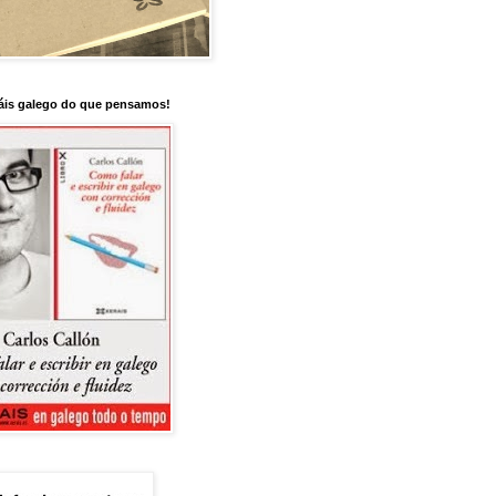
is galego do que pensamos!