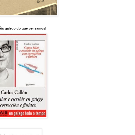
is galego do que pensamos!