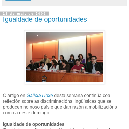
13 de mai. de 2009
Igualdade de oportunidades
O artigo en
Galicia Hoxe
desta semana continúa coa
reflexión sobre as discriminacións lingüísticas que se
producen no noso país e que dan razón a mobilizacións
como a deste domingo.
Igualdade de oportunidades