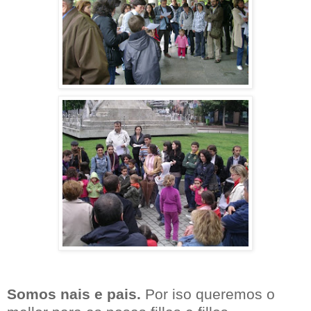
Somos nais e pais.
Por iso queremos o