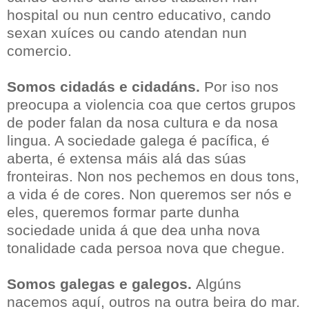
hospital ou nun centro educativo, cando
sexan xuíces ou cando atendan nun
comercio.
Somos cidadás e cidadáns.
Por iso nos
preocupa a violencia coa que certos grupos
de poder falan da nosa cultura e da nosa
lingua. A sociedade galega é pacífica, é
aberta, é extensa máis alá das súas
fronteiras. Non nos pechemos en dous tons,
a vida é de cores. Non queremos ser nós e
eles, queremos formar parte dunha
sociedade unida á que dea unha nova
tonalidade cada persoa nova que chegue.
Somos galegas e galegos.
Algúns
nacemos aquí, outros na outra beira do mar.