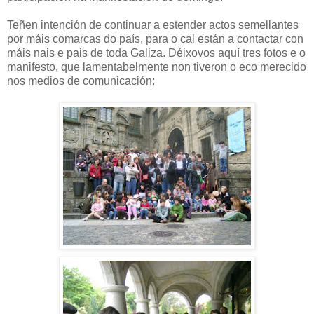
Teñen intención de continuar a estender actos semellantes
por máis comarcas do país, para o cal están a contactar con
máis nais e pais de toda Galiza. Déixovos aquí tres fotos e o
manifesto, que lamentabelmente non tiveron o eco merecido
nos medios de comunicación: