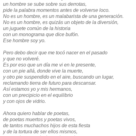
un hombre se sube sobre sus derrotas,
pide la palabra momentos antes de volverse loco.
No es un hombre, es un malabarista de una generación.
No es un hombre, es quizás un objeto de la diversión,
un juguete común de la historia
con un monograma que dice bufón.
Ese hombre soy yo.
Pero debo decir que me tocó nacer en el pasado
y que no volveré.
Es por eso que un día me vi en le presente,
con un pie allá, donde vive la muerte,
y otro pie suspendido en el aire, buscando un lugar,
reclamando tierra de futuro para descansar.
Así estamos yo y mis hermanos,
con un precipicio en el equilibrio
y con ojos de vidrio.
Ahora quiero hablar de poetas,
de poetas muertos y poetas vivos,
de tantos muchachos hijos de esta fiesta
y de la tortura de ser ellos mismos,