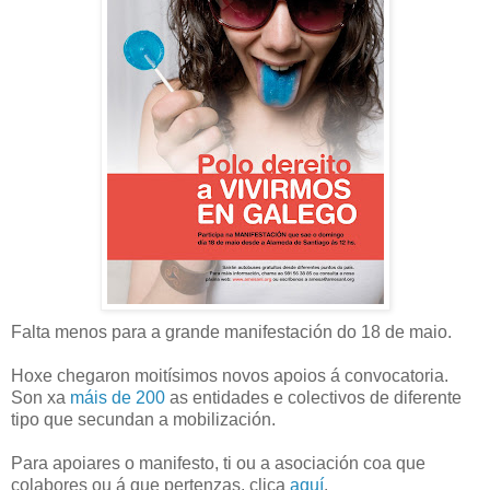
Falta menos para a grande manifestación do 18 de maio.
Hoxe chegaron moitísimos novos apoios á convocatoria.
Son xa
máis de 200
as entidades e colectivos de diferente
tipo que secundan a mobilización.
Para apoiares o manifesto, ti ou a asociación coa que
colabores ou á que pertenzas, clica
aquí
.