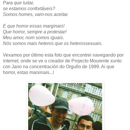
Para que luitar,
se estamos confortáveis?
Somos homes, vam-nos aceitar.
E que horror essas marginais!
Que horror, sempre a protestar!
Meu amor, nom somos iguais.
Nós somos mais heteros que os heterossexuais.
Vexamos por último esta foto que encontrei navegando por
internet, onde se ve o creador de Projecto Mourente xunto
con Jano na concentración do Orgullo de 1999. Ai que
horror, estas marxinais...!