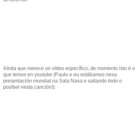
Aínda que merece un vídeo específico, de momento isto é o
que temos en youtube (Paulo e eu estábamos nesa
presentación mundial na Sala Nasa e saltando todo o
posíbel nesta canción!):