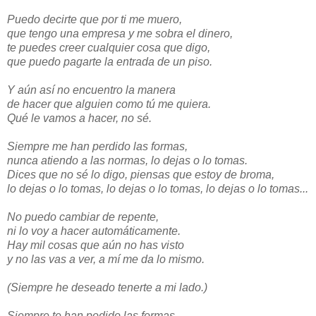
Puedo decirte que por ti me muero,
que tengo una empresa y me sobra el dinero,
te puedes creer cualquier cosa que digo,
que puedo pagarte la entrada de un piso.
Y aún así no encuentro la manera
de hacer que alguien como tú me quiera.
Qué le vamos a hacer, no sé.
Siempre me han perdido las formas,
nunca atiendo a las normas, lo dejas o lo tomas.
Dices que no sé lo digo, piensas que estoy de broma,
lo dejas o lo tomas, lo dejas o lo tomas, lo dejas o lo tomas...
No puedo cambiar de repente,
ni lo voy a hacer automáticamente.
Hay mil cosas que aún no has visto
y no las vas a ver, a mí me da lo mismo.
(Siempre he deseado tenerte a mi lado.)
Siempre te han podido las formas,