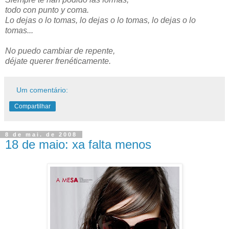
todo con punto y coma.
Lo dejas o lo tomas, lo dejas o lo tomas, lo dejas o lo
tomas...
No puedo cambiar de repente,
déjate querer frenéticamente.
Um comentário:
Compartilhar
8 de mai. de 2008
18 de maio: xa falta menos