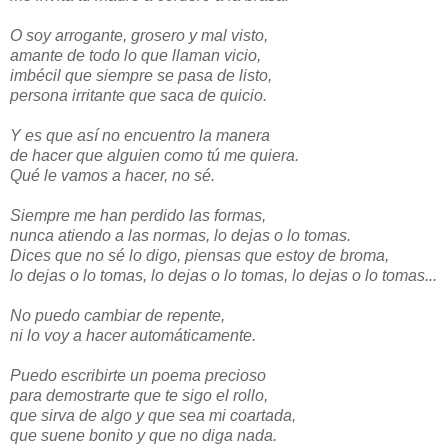
O soy arrogante, grosero y mal visto,
amante de todo lo que llaman vicio,
imbécil que siempre se pasa de listo,
persona irritante que saca de quicio.
Y es que así no encuentro la manera
de hacer que alguien como tú me quiera.
Qué le vamos a hacer, no sé.
Siempre me han perdido las formas,
nunca atiendo a las normas, lo dejas o lo tomas.
Dices que no sé lo digo, piensas que estoy de broma,
lo dejas o lo tomas, lo dejas o lo tomas, lo dejas o lo tomas...
No puedo cambiar de repente,
ni lo voy a hacer automáticamente.
Puedo escribirte un poema precioso
para demostrarte que te sigo el rollo,
que sirva de algo y que sea mi coartada,
que suene bonito y que no diga nada.