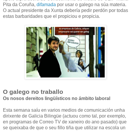
Pita da Coruña,
difamada
por usar o galego na súa materia.
O actual presidente da Xunta debería pedir perdón por todas
estas barbaridades que el propiciou e propicia.
O galego no traballo
Os nosos dereitos lingüísticos no ámbito laboral
Esta semana saíu en varios medios de comunicación unha
dirixente de Galicia Bilingüe (actuou como tal, por exemplo,
en programas de Correo TV de xaneiro do ano pasado) que
se queixaba de que o seu fillo tiña que utilizar na escola un