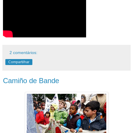
2 comentários:
Compartilhar
Camiño de Bande