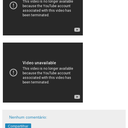
Nenhum comentário:
Compartilhar