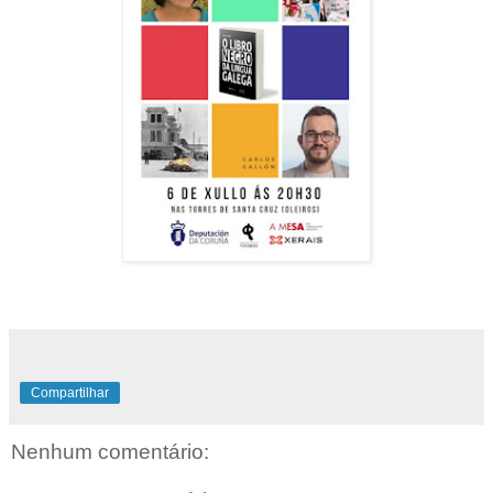
Compartilhar
Nenhum comentário: