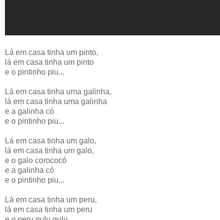
Lá em casa tinha um pinto,
lá em casa tinha um pinto
e o pintinho piu...
Lá em casa tinha uma galinha,
lá em casa tinha uma galinha
e a galinha có
e o pintinho piu...
Lá em casa tinha um galo,
lá em casa tinha um galo,
e o galo corococó
e a galinha có
e o pintinho piu...
Lá em casa tinha um peru,
lá em casa tinha um peru
e o peru gulu gulu