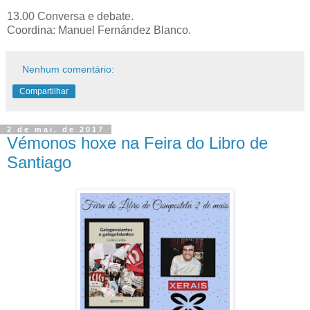
13.00 Conversa e debate.
Coordina: Manuel Fernández Blanco.
Nenhum comentário:
Compartilhar
2 de mai. de 2017
Vémonos hoxe na Feira do Libro de
Santiago