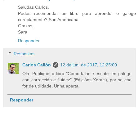
Saludas Carlos,
Podes recomendar un libro para aprender o galego
corectamente? Son Americana.
Grazas,
Sara
Responder
Respostas
Carlos Callón
12 de jun. de 2017, 12:25:00
Ola. Publiquei o libro "Como falar e escribir en galego
con corrección e fluidez" (Edicións Xerais), por se che
for de utilidade. Unha aperta.
Responder