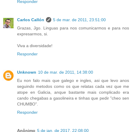
Responder
Carlos Callón
5 de mar. de 2011, 23:51:00
Grazas, Jgo. Linguas para nos comunicarmos e para nos
expresarmos, si.
Viva a diversidade!
Responder
Unknown
10 de mar. de 2011, 14:38:00
Eu non falo mais que galego e ingles, asi que levo anos
seguindo metodos como os que relatas cada vez que me
atope en Galicia, anque bastante mais complicado era
cando chegabas a gasolineira e tinhas que pedir "cheo sen
CHUMBO".
Responder
Anônimo
5 de jan. de 2017, 22:08:00