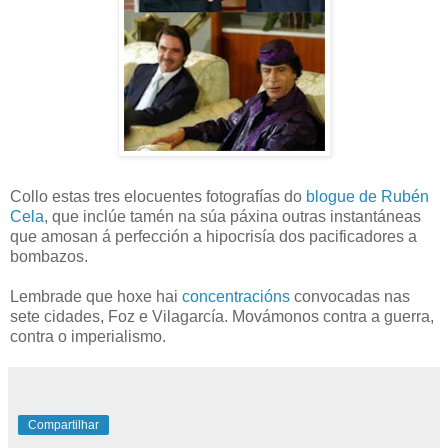
Collo estas tres elocuentes fotografías do
blogue de Rubén
Cela
, que inclúe tamén na súa páxina outras instantáneas
que amosan á perfección a hipocrisía dos pacificadores a
bombazos.
Lembrade que hoxe hai
concentracións
convocadas nas
sete cidades, Foz e Vilagarcía. Movámonos contra a guerra,
contra o imperialismo.
Compartilhar