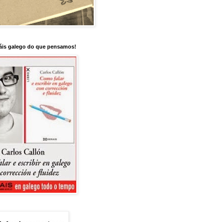
is galego do que pensamos!