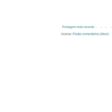
Postagem mais recente
Assinar:
Postar comentários (Atom)