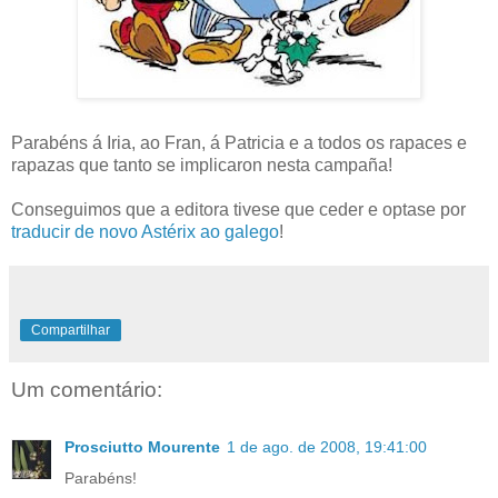
Parabéns á Iria, ao Fran, á Patricia e a todos os rapaces e
rapazas que tanto se implicaron nesta campaña!
Conseguimos que a editora tivese que ceder e optase por
traducir de novo Astérix ao galego
!
Compartilhar
Um comentário:
Prosciutto Mourente
1 de ago. de 2008, 19:41:00
Parabéns!