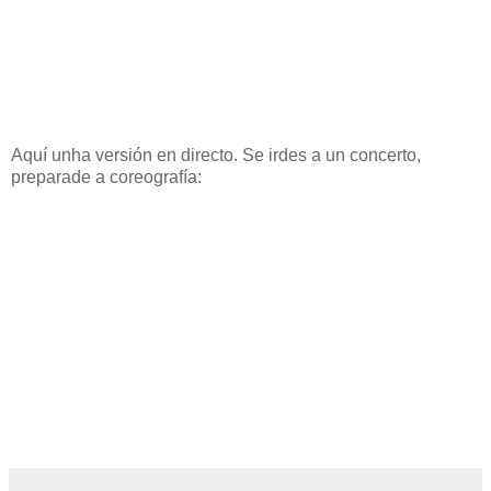
Aquí unha versión en directo. Se irdes a un concerto,
preparade a coreografía: