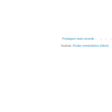
Postagem mais recente
Assinar:
Postar comentários (Atom)