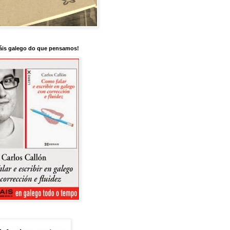
is galego do que pensamos!