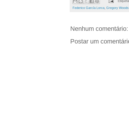
Etiquet
Federico García Lorca
,
Gregory Woods
Nenhum comentário:
Postar um comentári