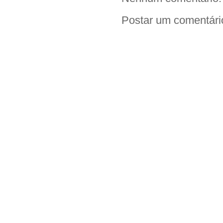
Postar um comentári