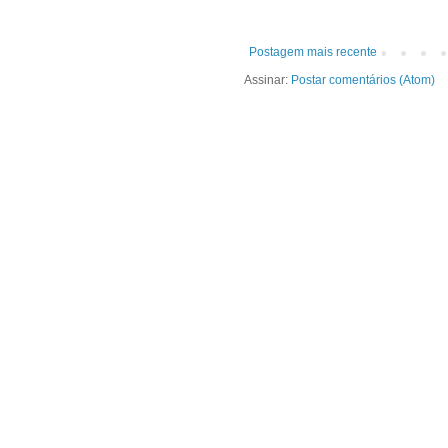
Postagem mais recente
Assinar:
Postar comentários (Atom)