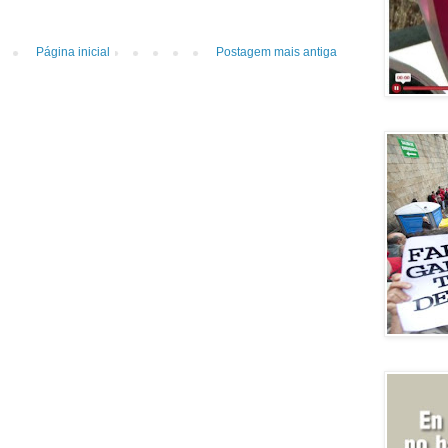
Página inicial
Postagem mais antiga