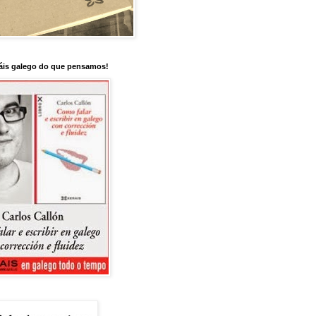
is galego do que pensamos!