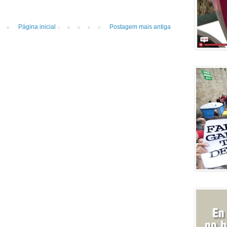
Página inicial
Postagem mais antiga