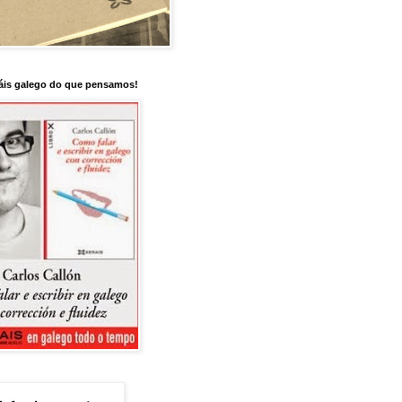
is galego do que pensamos!