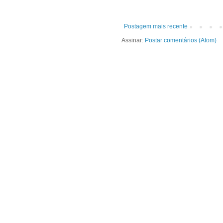
Postagem mais recente
Assinar:
Postar comentários (Atom)