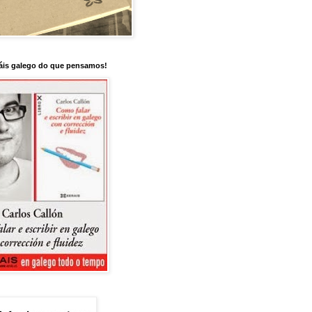
is galego do que pensamos!