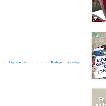
Página inicial
Postagem mais antiga