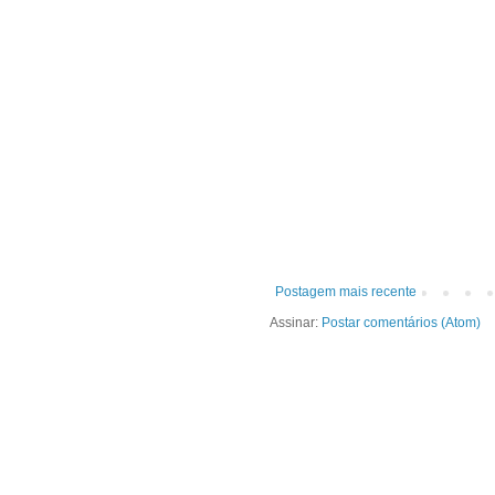
Postagem mais recente
Assinar:
Postar comentários (Atom)