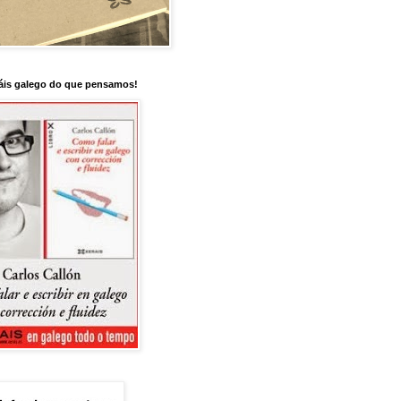
is galego do que pensamos!