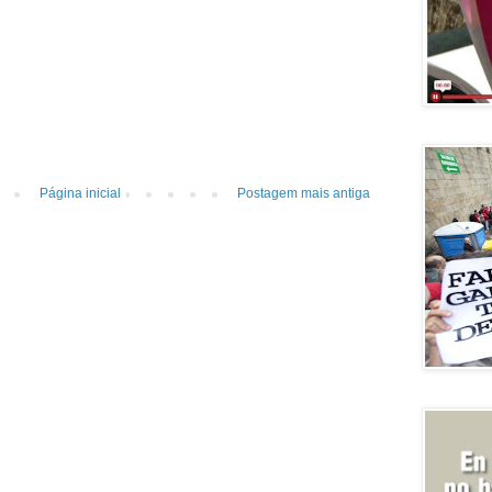
Página inicial
Postagem mais antiga