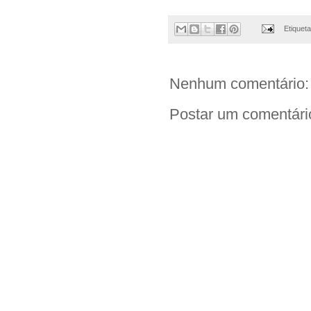
Etiquet
Nenhum comentário:
Postar um comentári