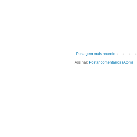
Postagem mais recente
Assinar:
Postar comentários (Atom)