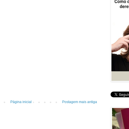
Página inicial
Postagem mais antiga