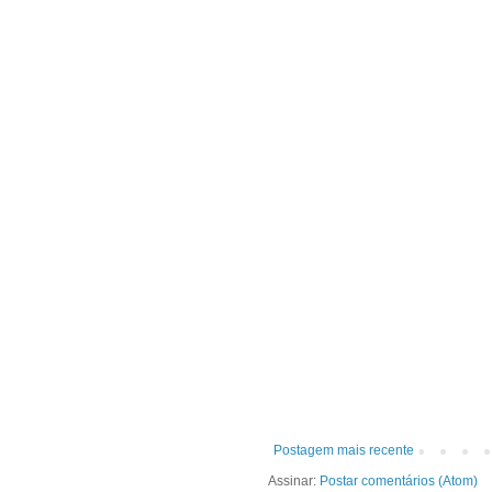
Postagem mais recente
Assinar:
Postar comentários (Atom)