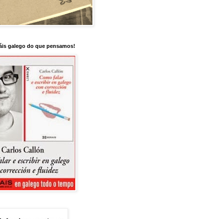
is galego do que pensamos!