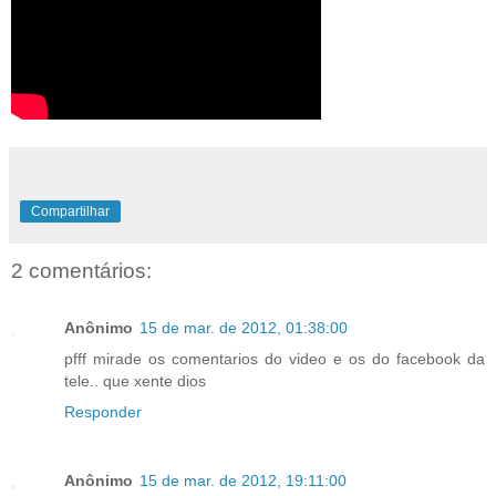
Compartilhar
2 comentários:
Anônimo
15 de mar. de 2012, 01:38:00
pfff mirade os comentarios do video e os do facebook da
tele.. que xente dios
Responder
Anônimo
15 de mar. de 2012, 19:11:00