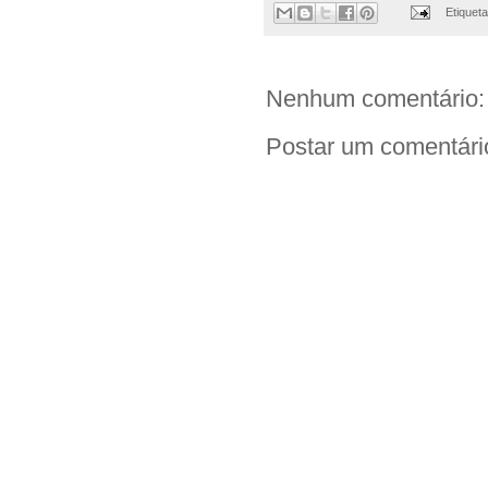
Etiquet
Nenhum comentário:
Postar um comentári