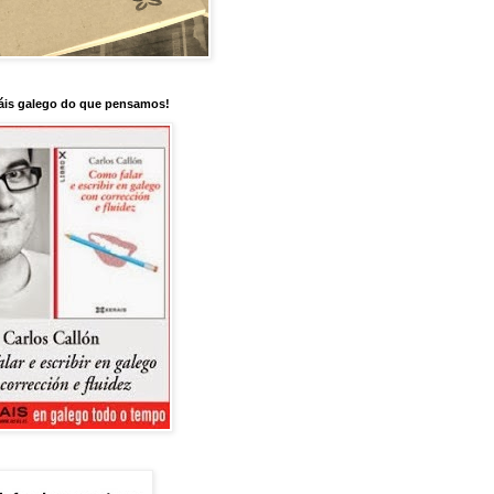
is galego do que pensamos!