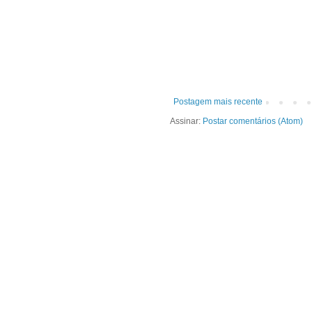
Postagem mais recente
Assinar:
Postar comentários (Atom)