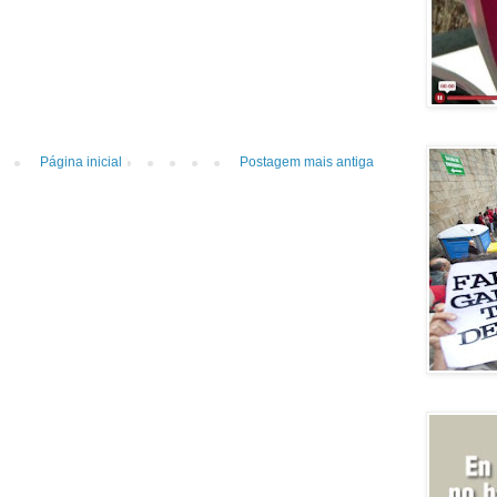
Página inicial
Postagem mais antiga