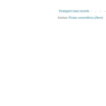
Postagem mais recente
Assinar:
Postar comentários (Atom)