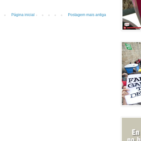
Página inicial
Postagem mais antiga