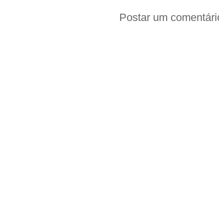
Postar um comentári