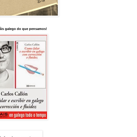
is galego do que pensamos!