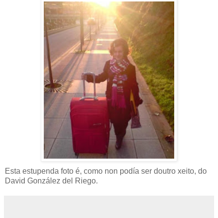
Esta estupenda foto é, como non podía ser doutro xeito, do
David González del Riego.