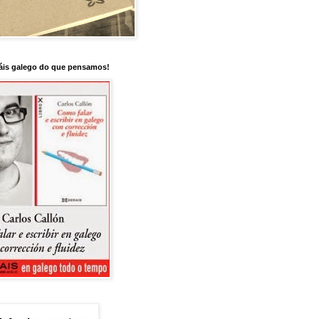
is galego do que pensamos!