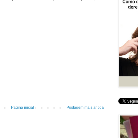
Página inicial
Postagem mais antiga