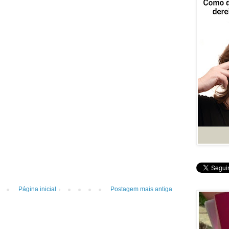
Página inicial
Postagem mais antiga