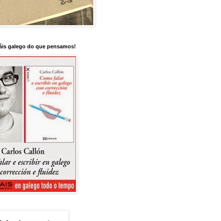
is galego do que pensamos!