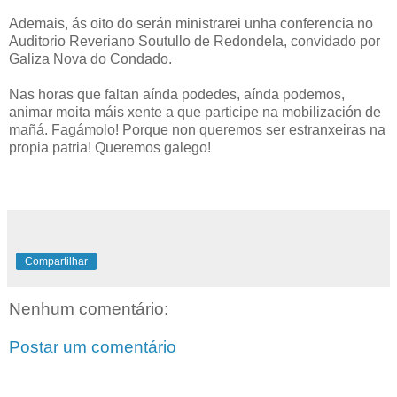
Ademais, ás oito do serán ministrarei unha conferencia no
Auditorio Reveriano Soutullo de Redondela, convidado por
Galiza Nova do Condado.
Nas horas que faltan aínda podedes, aínda podemos,
animar moita máis xente a que participe na mobilización de
mañá. Fagámolo! Porque non queremos ser estranxeiras na
propia patria! Queremos galego!
Compartilhar
Nenhum comentário:
Postar um comentário