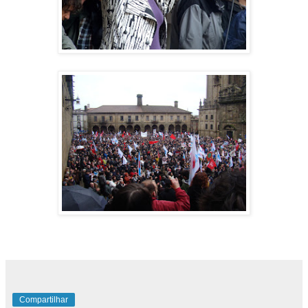
Compartilhar