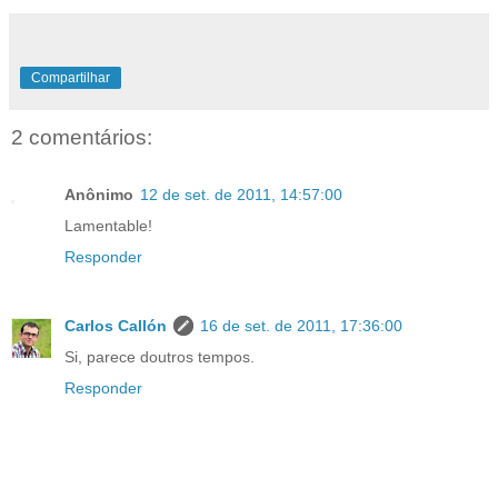
Compartilhar
2 comentários:
Anônimo
12 de set. de 2011, 14:57:00
Lamentable!
Responder
Carlos Callón
16 de set. de 2011, 17:36:00
Si, parece doutros tempos.
Responder