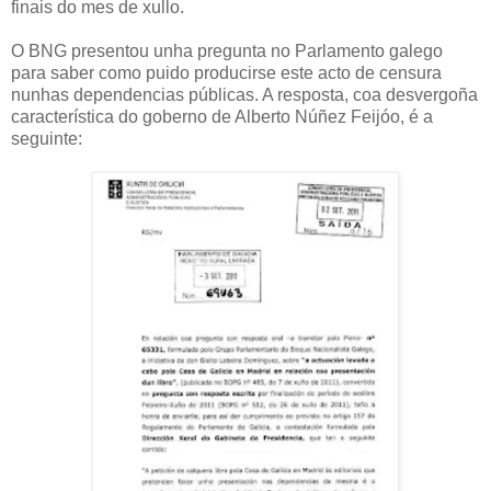
finais do mes de xullo.
O BNG presentou unha pregunta no Parlamento galego
para saber como puido producirse este acto de censura
nunhas dependencias públicas. A resposta, coa desvergoña
característica do goberno de Alberto Núñez Feijóo, é a
seguinte: