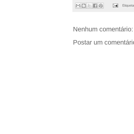
Etiquet
Nenhum comentário:
Postar um comentári