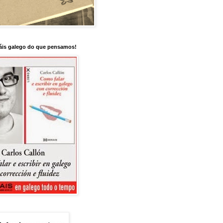
is galego do que pensamos!