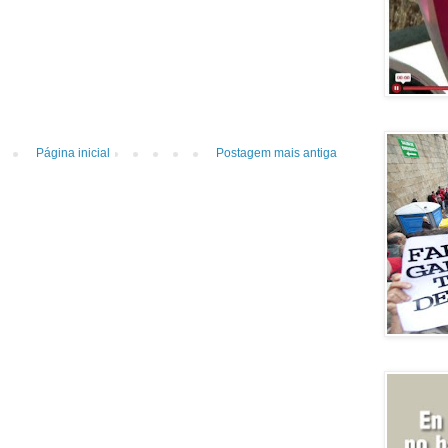
Página inicial
Postagem mais antiga