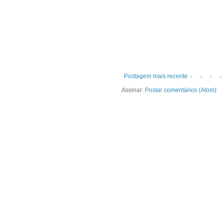
Postagem mais recente
Assinar:
Postar comentários (Atom)