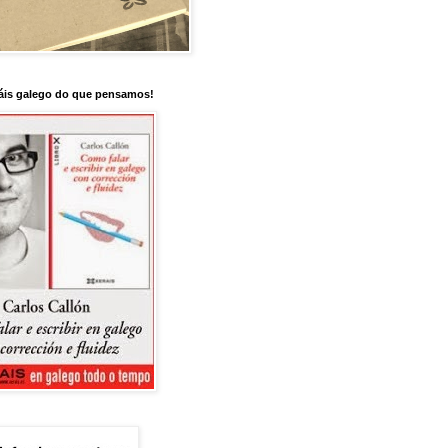
is galego do que pensamos!