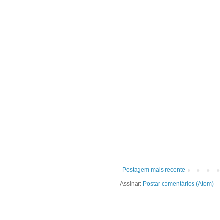
Postagem mais recente
Assinar:
Postar comentários (Atom)