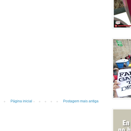
Página inicial
Postagem mais antiga