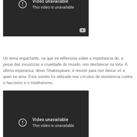
Un tema impactante, na que se reflexiona sobre a importancia de, a
pesar das inxustizas e crueldade do mundo, non desfalecer na loita. A
última esperanza, dinos Shakespeare, é resistir para non deixar só a
quen se ama. Este soneto foi utilizado nos círculos de resistencia contra
o fascismo e o totalitarismo.