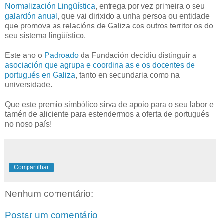
Normalización Lingüística
, entrega por vez primeira o seu
galardón anual
, que vai dirixido a unha persoa ou entidade
que promova as relacións de Galiza cos outros territorios do
seu sistema lingüístico.
Este ano o
Padroado
da Fundación decidiu distinguir a
asociación que agrupa e coordina as e os docentes de
portugués en Galiza
, tanto en secundaria como na
universidade.
Que este premio simbólico sirva de apoio para o seu labor e
tamén de aliciente para estendermos a oferta de portugués
no noso país!
Compartilhar
Nenhum comentário:
Postar um comentário