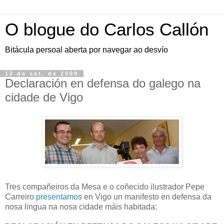
O blogue do Carlos Callón
Bitácula persoal aberta por navegar ao desvío
12 de set. de 2009
Declaración en defensa do galego na
cidade de Vigo
Tres compañeiros da Mesa e o coñecido ilustrador Pepe
Carreiro
presentamos
en Vigo un manifesto en defensa da
nosa lingua na nosa cidade máis habitada: