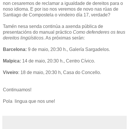
non cesaremos de reclamar a igualdade de dereitos para o
noso idioma. E por iso nos veremos de novo nas rúas de
Santiago de Compostela o vindeiro día 17, verdade?
Tamén nesa senda continúa a axenda pública de
presentacións do manual práctico
Como defenderes os teus
dereitos lingüísticos
. As próximas serán:
Barcelona:
9 de maio, 20:30 h., Galería Sargadelos.
Malpica:
14 de maio, 20:30 h., Centro Cívico.
Viveiro
: 18 de maio, 20:30 h, Casa do Concello.
Continuamos!
Pola lingua que nos une!