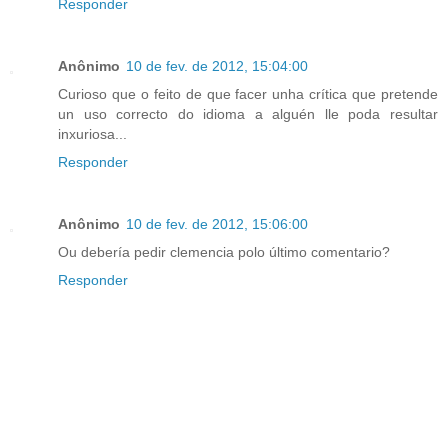
Responder
Anônimo
10 de fev. de 2012, 15:04:00
Curioso que o feito de que facer unha crítica que pretende
un uso correcto do idioma a alguén lle poda resultar
inxuriosa...
Responder
Anônimo
10 de fev. de 2012, 15:06:00
Ou debería pedir clemencia polo último comentario?
Responder