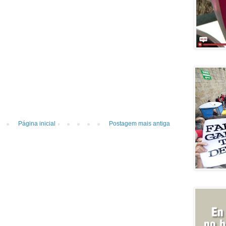
Página inicial
Postagem mais antiga