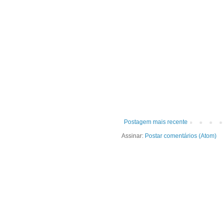
Postagem mais recente
Assinar:
Postar comentários (Atom)