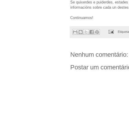
Se quixerdes e puiderdes, estades
informacións sobre cada un destes
Continuamos!
Etiquet
Nenhum comentário:
Postar um comentári