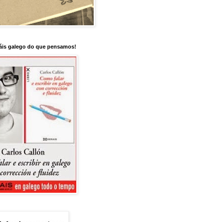
is galego do que pensamos!