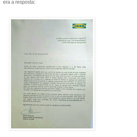
era a resposta: