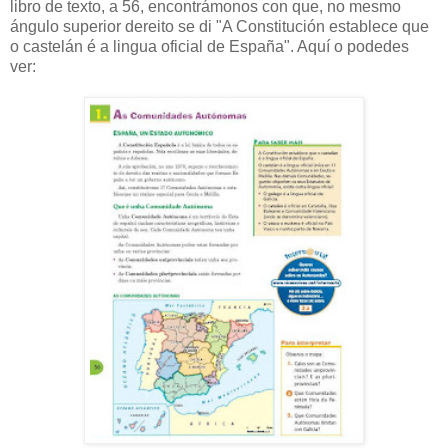
libro de texto, a 56, encontrámonos con que, no mesmo
ángulo superior dereito se di "A Constitución establece que
o castelán é a lingua oficial de España". Aquí o podedes
ver: