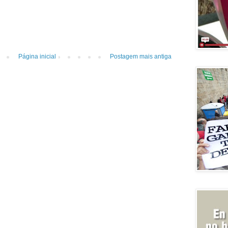
Página inicial
Postagem mais antiga