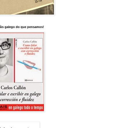
is galego do que pensamos!