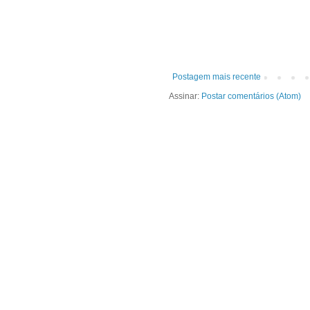
Postagem mais recente
Assinar:
Postar comentários (Atom)