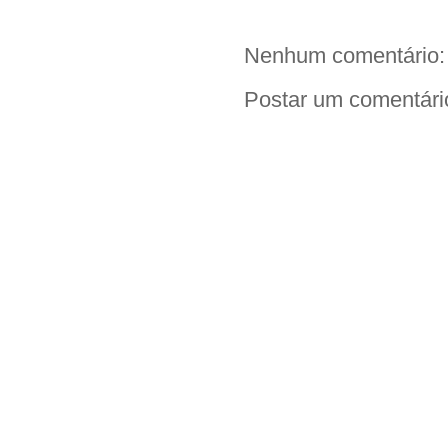
Nenhum comentário:
Postar um comentári