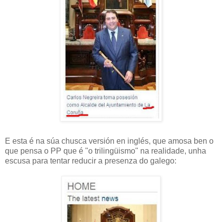
E esta é na súa chusca versión en inglés, que amosa ben o
que pensa o PP que é "o trilingüismo" na realidade, unha
escusa para tentar reducir a presenza do galego: