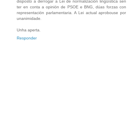
disposto a derrogar a Lei de normalización lingüística sen
ter en conta a opinión de PSOE e BNG, dúas forzas con
representación parlamentaria. A Lei actual aprobouse por
unanimidade.
Unha aperta.
Responder