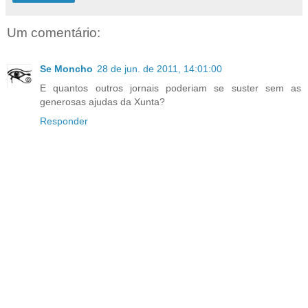
Um comentário:
Se Moncho
28 de jun. de 2011, 14:01:00
E quantos outros jornais poderiam se suster sem as
generosas ajudas da Xunta?
Responder