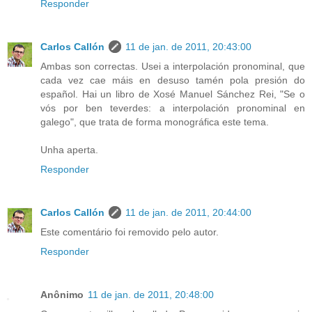
Responder
Carlos Callón
11 de jan. de 2011, 20:43:00
Ambas son correctas. Usei a interpolación pronominal, que
cada vez cae máis en desuso tamén pola presión do
español. Hai un libro de Xosé Manuel Sánchez Rei, "Se o
vós por ben teverdes: a interpolación pronominal en
galego", que trata de forma monográfica este tema.
Unha aperta.
Responder
Carlos Callón
11 de jan. de 2011, 20:44:00
Este comentário foi removido pelo autor.
Responder
Anônimo
11 de jan. de 2011, 20:48:00