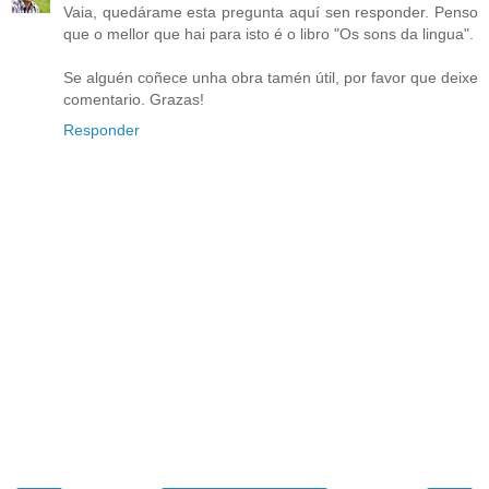
Vaia, quedárame esta pregunta aquí sen responder. Penso
que o mellor que hai para isto é o libro "Os sons da lingua".
Se alguén coñece unha obra tamén útil, por favor que deixe
comentario. Grazas!
Responder