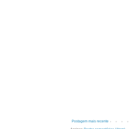
Postagem mais recente