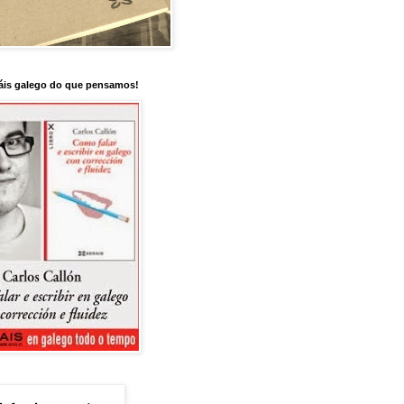
is galego do que pensamos!