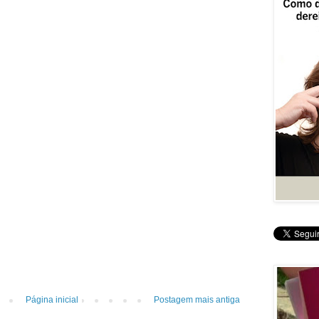
Página inicial
Postagem mais antiga