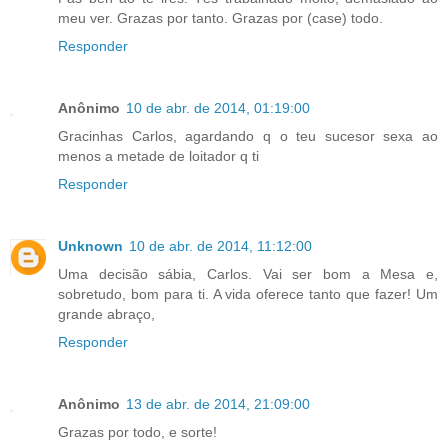
meu ver. Grazas por tanto. Grazas por (case) todo.
Responder
Anônimo
10 de abr. de 2014, 01:19:00
Gracinhas Carlos, agardando q o teu sucesor sexa ao
menos a metade de loitador q ti
Responder
Unknown
10 de abr. de 2014, 11:12:00
Uma decisão sábia, Carlos. Vai ser bom a Mesa e,
sobretudo, bom para ti. A vida oferece tanto que fazer! Um
grande abraço,
Responder
Anônimo
13 de abr. de 2014, 21:09:00
Grazas por todo, e sorte!