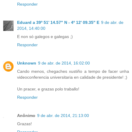
Responder
Eduard a 39º 51' 14.57" N - 4º 12' 09.35" E
9 de abr. de
2014, 14:40:00
E non só galegos e galegas ;)
Responder
Unknown
9 de abr. de 2014, 16:02:00
Cando menos, chegaches xustiño a tempo de facer unha
videoconferencia universitaria en calidade de presidente! ;)
Un pracer, e grazas polo traballo!
Responder
Anônimo
9 de abr. de 2014, 21:13:00
Grazas!