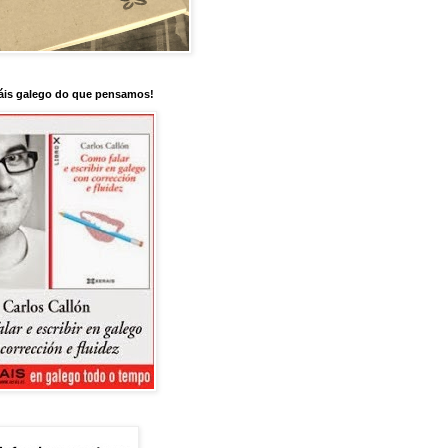
is galego do que pensamos!