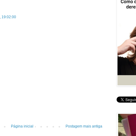
, 19:02:00
Página inicial
Postagem mais antiga