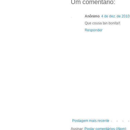
Um comentário:
Anônimo
4 de dez. de 2010
Que cousa tan bonita!!
Responder
Postagem mais recente
Assinar:
Postar comentários (Atom)